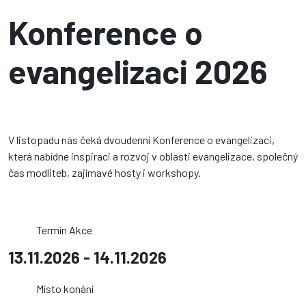
Konference o
evangelizaci 2026
V listopadu nás čeká dvoudenní Konference o evangelizaci,
která nabídne inspiraci a rozvoj v oblasti evangelizace, společný
čas modliteb, zajímavé hosty i workshopy.
Termín Akce
13.11.2026 - 14.11.2026
Místo konání