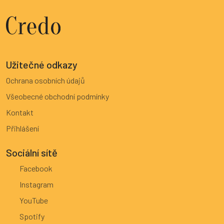
Užitečné odkazy
Ochrana osobních údajů
Všeobecné obchodní podmínky
Kontakt
Přihlášení
Sociální sítě
Facebook
Instagram
YouTube
Spotify